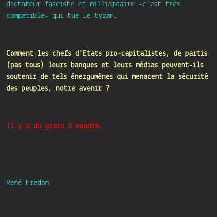
dictateur fasciste et milliardaire -c’est très
compatible- qui tue le tyran.
Comment les chefs d’Etats pro-capitalistes, de partis
(pas tous) leurs banques et leurs médias peuvent-ils
soutenir de tels énergumènes qui menacent la sécurité
des peuples, notre avenir ?
Il y a du grain à moudre.
René Fredon