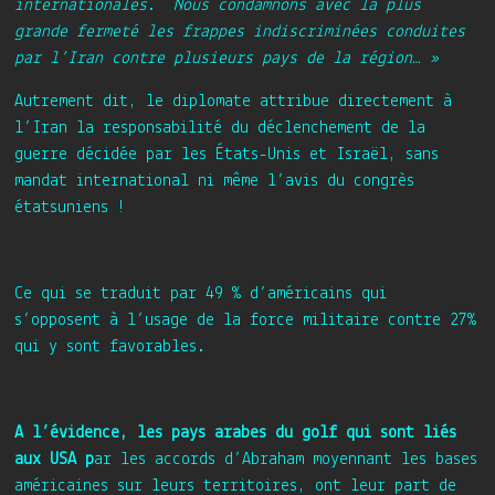
internationales. Nous condamnons avec la plus
grande fermeté
les frappes indiscriminées conduites
par l’Iran
contre plusieurs pays de la région… »
Autrement dit, le diplomate attribue directement à
l’Iran la responsabilité du déclenchement de la
guerre décidée par les États-Unis et Israël, sans
mandat international ni même l’avis du congrès
étatsuniens !
Ce qui se traduit par 49 % d’américains qui
s’opposent à l’usage de la force militaire contre 27%
qui y sont favorables.
A l’évidence, les pays arabes du golf qui sont liés
aux USA p
ar les accords d’Abraham moyennant les bases
américaines sur leurs territoires, ont leur part de