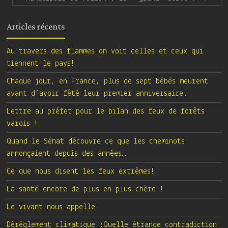
Articles récents
Au travers des flammes on voit celles et ceux qui
tiennent le pays!
Chaque jour, en France, plus de sept bébés meurent
avant d’avoir fêté leur premier anniversaire.
Lettre au préfet pour le bilan des feux de forêts
varois !
Quand le Sénat découvre ce que les cheminots
annonçaient depuis des années…
Ce que nous disent les feux extrêmes!
La santé encore de plus en plus chère !
Le vivant nous appelle
Dérèglement climatique :Quelle étrange contradiction