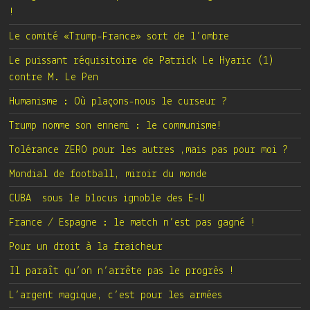
!
Le comité «Trump-France» sort de l’ombre
Le puissant réquisitoire de Patrick Le Hyaric (1)
contre M. Le Pen
Humanisme : Où plaçons-nous le curseur ?
Trump nomme son ennemi : le communisme!
Tolérance ZERO pour les autres ,mais pas pour moi ?
Mondial de football, miroir du monde
CUBA sous le blocus ignoble des E-U
France / Espagne : le match n’est pas gagné !
Pour un droit à la fraicheur
Il paraît qu’on n’arrête pas le progrès !
L’argent magique, c’est pour les armées