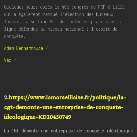
Quelques jours après le 40e congrès du PCF à Lille,
qui a également marqué l’élection des bureaux
locaux, la section PCF de Toulon se place dans la
ligne défendue au niveau national : l’esprit de
conquête.
Adam Benhammouda
/
Var
/
2.
https://www.lamarseillaise.fr/politique/la-
cgt-demonte-une-entreprise-de-conquete-
ideologique-KD20450749
La CGT démonte une entreprise de conquête idéologique