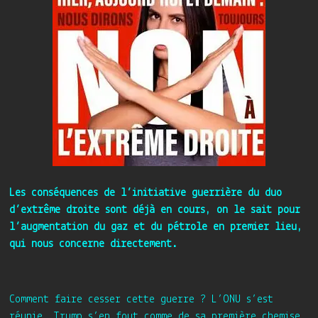
Les conséquences de l’initiative guerrière du duo
d’extrême droite sont déjà en cours, on le sait pour
l’augmentation du gaz et du pétrole en premier lieu,
qui nous concerne directement.
Comment faire cesser cette guerre ? L’ONU s’est
réunie, Trump s’en fout comme de sa première chemise.