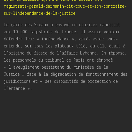
magistrats-gerald-darmanin-dit-tout-et-son-contraire-
sur-lindependance-de-la-justice
Le garde des Sceaux a envoyé un courrier manuscrit
aux 10 000 magistrats de France. Il assure vouloir
défendre leur « indépendance », après avoir sous-
entendu, sur tous les plateaux télé, qu’elle était à
l’origine du fiasco de l’affaire Lyhanna. En réponse,
les personnels du tribunal de Paris ont dénoncé
« l’aveuglement persistant du ministère de la
Justice » face à la dégradation de fonctionnement des
juridictions et « des dispositifs de protection de
l’enfance ».