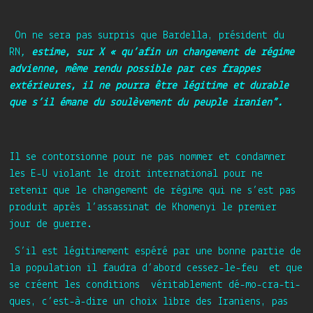
On ne sera pas surpris que Bardella, président du
RN
,
estime, sur X « qu’afin un changement de régime
advienne, même rendu possible par ces frappes
extérieures, il ne pourra être légitime et durable
que s’il émane du soulèvement du peuple iranien”.
Il se contorsionne pour ne pas nommer et condamner
les E-U violant le droit international pour ne
retenir que le changement de régime qui ne s’est pas
produit après l’assassinat de Khomenyi le premier
jour de guerre.
S’il est légitimement espéré par une bonne partie de
la population il faudra d’abord cessez-le-feu et que
se créent les conditions véritablement dé-mo-cra-ti-
ques, c’est-à-dire un choix libre des Iraniens, pas