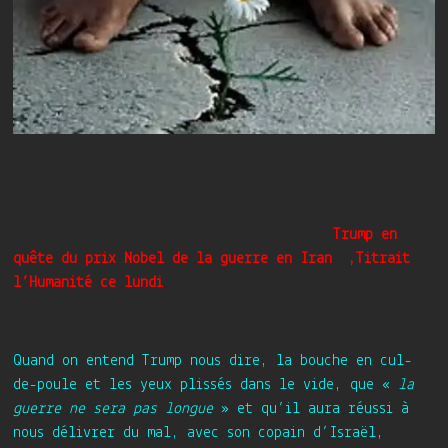
Trump en
quête du prix Nobel de la guerre en Iran ,Titrait
l’Humanité ce lundi
Quand on entend Trump nous dire, la bouche en cul-
de-poule et les yeux plissés dans le vide, que «
la
guerre ne sera pas longue
» et qu’il aura réussi à
nous délivrer du mal, avec son copain d’Israël,