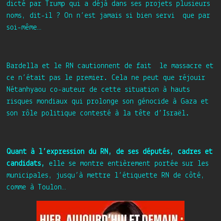
dicté par Trump qui a déjà dans ses projets plusieurs
noms, dit-il ? On n’est jamais si bien servi que par
soi-même…
Bardella et le RN cautionnent de fait le massacre et
ce n’était pas le premier. Cela ne peut que réjouir
Nétanhyaou co-auteur de cette situation à hauts
risques mondiaux qui prolonge son génocide à Gaza et
son rôle politique contesté à la tête d’Israël.
Quant à l’expression du RN, de ses députés, cadres et
candidats,
elle se montre entièrement portée sur les
municipales, jusqu’à mettre l’étiquette RN de côté,
comme à Toulon…