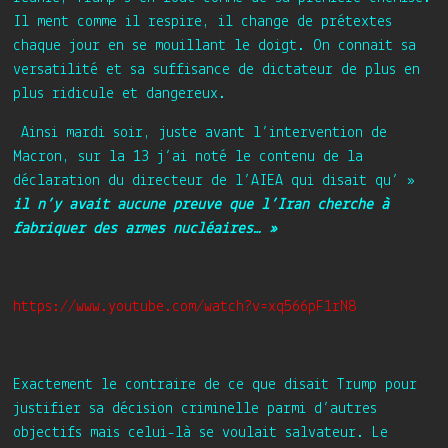
Il ment comme il respire, il change de prétextes
chaque jour en se mouillant le doigt. On connait sa
versatilité et sa suffisance de dictateur de plus en
plus ridicule et dangereux.
Ainsi mardi soir, juste avant l’intervention de
Macron, sur la 13 j’ai noté le contenu de la
déclaration du directeur de l’AIEA qui disait qu’ »
il n’y avait aucune preuve que l’Iran cherche à
fabriquer des armes nucléaires… »
https://www.youtube.com/watch?v=xq566pF1rN8
Exactement le contraire de ce que disait Trump pour
justifier sa décision criminelle parmi d’autres
objectifs mais celui-là se voulait salvateur. Le