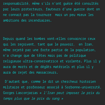
responsabilité, même s’ils n’ont guère été consultés
par leurs protecteurs, fauteurs d’une guerre dont on
ne connait pas la tournure mais un peu mieux les
ambitions des incendiaires.
Depuis quand les bombes vont-elles convaincre ceux
qui les reçoivent, tant que le pouvoir, en Iran,
même rejeté par une forte partie de la population,
n’a change que de têtes mais pas de politique
religieuse ultra-conservatrice et violente. Plus il y
aura de morts et de dégâts matériels et plus il y
aura de rejet des massacreurs.
D’autant que, comme le dit un chercheur historien
militaire et professeur associé à Sorbonne-université,
Gorges Lasconjarias «
l’
Iran peut imposer le prix du
temps plus que le prix du sang »