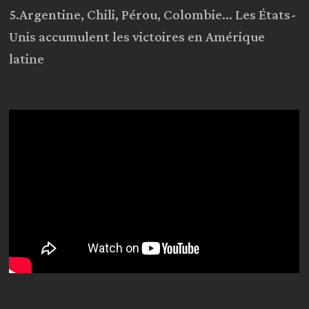
5.Argentine, Chili, Pérou, Colombie… Les États-
Unis accumulent les victoires en Amérique
latine