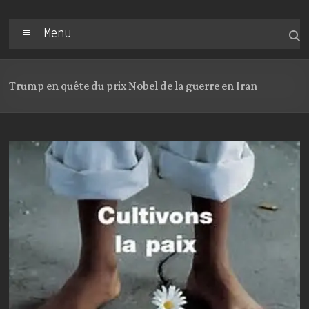
Menu
Trump en quête du prix Nobel de la guerre en Iran