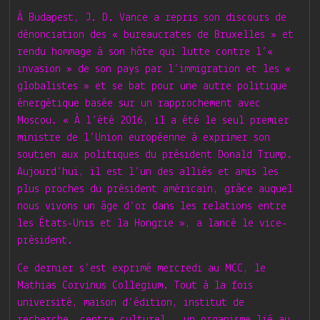
À Budapest, J. D. Vance a repris son discours de
dénonciation des « bureaucrates de Bruxelles » et
rendu hommage à son hôte qui lutte contre l’«
invasion » de son pays par l’immigration et les «
globalistes » et se bat pour une autre politique
énergétique basée sur un rapprochement avec
Moscou. « À l’été 2016, il a été le seul premier
ministre de l’Union européenne à exprimer son
soutien aux politiques du président Donald Trump.
Aujourd’hui, il est l’un des alliés et amis les
plus proches du président américain, grâce auquel
nous vivons un âge d’or dans les relations entre
les États-Unis et la Hongrie », a lancé le vice-
président.
Ce dernier s’est exprimé mercredi au MCC, le
Mathias Corvinus Collegium. Tout à la fois
université, maison d’édition, institut de