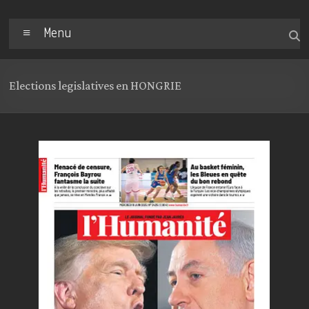
Menu
Elections legislatives en HONGRIE