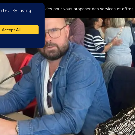
4
ptez l'utilisation de cookies pour vous proposer des services et offres 