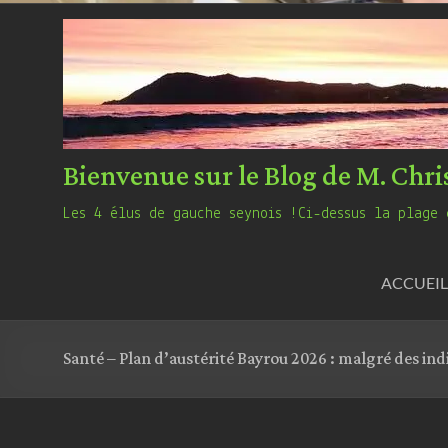
Bienvenue sur le Blog de M. Chri
Les 4 élus de gauche seynois !Ci-dessus la plage 
ACCUEIL
Santé – Plan d’austérité Bayrou 2026 : malgré des in