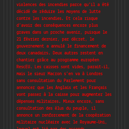
violences des incendies parce qu’il a été
décidé de réduire les moyens de lutte
contre les incendies. Et cela risque
d’avoir des conséquences encore plus
graves dans un proche avenir, puisque le
21 février dernier, par décret, le
gouvernement a annulé le financement de
deux canadairs. Deux autres restent en
chantier grâce au programme européen
RescEU. Les caisses sont vides, parait-il,
mais le sieur Macron s’en va à Londres
sans consultation du Parlement pour
annoncer que les Anglais et les Français
vont passer à la caisse pour augmenter les
dépenses militaires. Mieux encore, sans
consultation des élus du peuple, il
annonce un renforcement de la coopération
militaire nucléaire avec le Royaume-Uni,