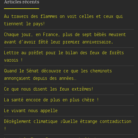
Articles récents
Au travers des flammes on voit celles et ceux qui
tiennent le pays!
Chaque jour, en France, plus de sept bébés meurent
avant d’avoir fêté leur premier anniversaire.
Lettre au préfet pour le bilan des feux de forêts
varois !
Quand le Sénat découvre ce que les cheminots
annonçaient depuis des années…
Ce que nous disent les feux extrêmes!
La santé encore de plus en plus chère !
Le vivant nous appelle
Dérèglement climatique :Quelle étrange contradiction
!