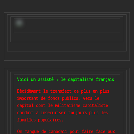
Voici un assisté : le capitalisme français
Décidément le transfert de plus en plus
important de fonds publics, vers le
capital dont le militarisme capitaliste
conduit à insécuriser toujours plus les
familles populaires.
On manque de canadair pour faire face aux