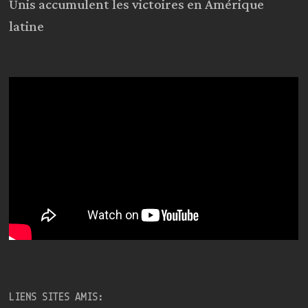
Unis accumulent les victoires en Amérique
latine
LIENS SITES AMIS: