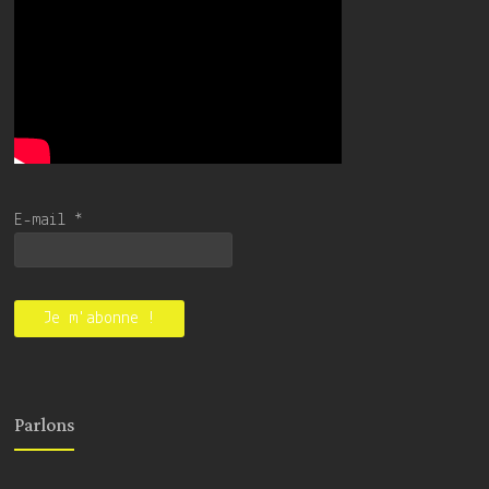
E-mail
*
Parlons