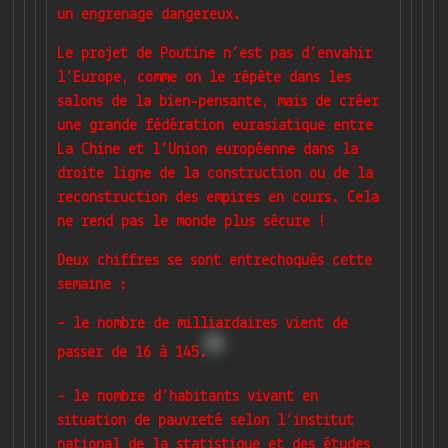
un engrenage dangereux.
Le projet de Poutine n’est pas d’envahir
l’Europe, comme on le répète dans les
salons de la bien-pensante, mais de créer
une grande fédération eurasiatique entre
La Chine et l’Union européenne dans la
droite ligne de la construction ou de la
reconstruction des empires en cours. Cela
ne rend pas le monde plus sécure !
Deux chiffres se sont entrechoqués cette
semaine :
– le nombre de milliardaires vient de
passer de 16 à 145.
– le nombre d’habitants vivant en
situation de pauvreté selon l’institut
national de la statistique et des études