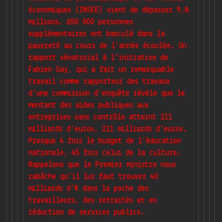
économiques (INSEE) vient de dépasser 9,8
millions. 650 000 personnes
supplémentaires ont basculé dans la
pauvreté au cours de l’année écoulée. Un
rapport sénatorial à l’initiative de
Fabien Gay, qui a fait un remarquable
travail comme rapporteur des travaux
d’une commission d’enquête révèle que le
montant des aides publiques aux
entreprises sans contrôle atteint 211
milliards d’euros. 211 milliards d’euros.
Presque 4 fois le budget de l’éducation
nationale, 45 fois celui de la culture.
Rappelons que le Premier ministre nous
rabâche qu’il lui faut trouver 40
milliards d’€ dans la poche des
travailleurs, des retraités et en
réduction de services publics.