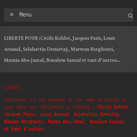
Menu
LIBERTE POUR :Cécile Kohler, Jacques Paris, Louis
Arnaud, Selahattin Demirtaş, Marwan Barghouti,
Mumia Abu-Jamal, Boualem Sansal et tant d’autres…
LIBERTÉ
Affichons ici les visages et les noms de celles et
ceux dont nous réclamons la liberté :
Cécile Kohler,
Jacques Paris, Louis Arnaud,
Selahattin Demirtaş,
Marwan Barghouti, Mumia Abu-Jamal, Boualem Sansal
et
tant d’autres…