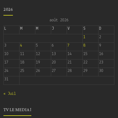
2026
août 2026
L
M
M
J
V
S
D
1
2
3
4
5
6
7
8
9
10
11
12
13
14
15
16
17
18
19
20
21
22
23
24
25
26
27
28
29
30
31
« Juil
TV LE MEDIA !