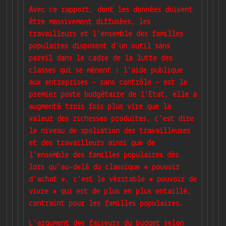
Avec ce rapport, dont les données doivent
être massivement diffusées, les
travailleurs et l’ensemble des familles
populaires disposent d’un outil sans
pareil dans le cadre de la lutte des
classes qui se mènent : l’aide publique
aux entreprises – sans contrôle – est le
premier poste budgétaire de l’Etat, elle a
augmenté trois fois plus vire que la
valeur des richesses produites, c’est dire
le niveau de spoliation des travailleuses
et des travailleurs ainsi que de
l’ensemble des familles populaires dès
lors qu’au-delà du classique « pouvoir
d’achat », c’est le véritable « pouvoir de
vivre » qui est de plus en plus entaillé,
contraint pour les familles populaires.
L’argument des faiseurs du budget selon