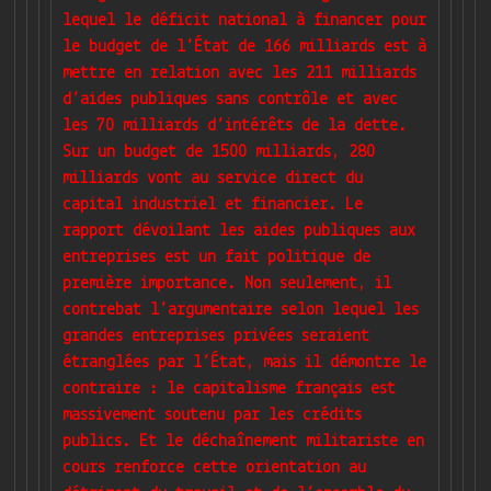
lequel le déficit national à financer pour
le budget de l’État de 166 milliards est à
mettre en relation avec les 211 milliards
d’aides publiques sans contrôle et avec
les 70 milliards d’intérêts de la dette.
Sur un budget de 1500 milliards, 280
milliards vont au service direct du
capital industriel et financier. Le
rapport dévoilant les aides publiques aux
entreprises est un fait politique de
première importance. Non seulement, il
contrebat l’argumentaire selon lequel les
grandes entreprises privées seraient
étranglées par l’État, mais il démontre le
contraire : le capitalisme français est
massivement soutenu par les crédits
publics. Et le déchaînement militariste en
cours renforce cette orientation au