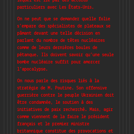
lequel est lié par des accords
particuliers avec Les États-Unis.
On ne peut que se demander quelle folie
s’empare des spécialistes de plateaux se
pâmant devant une telle décision en
parlant du nombre de têtes nucléaires
comme de leurs dernières boules de
pétanque. Ils doivent savoir qu’une seule
bombe nucléaire suffit pour amorcer
l’apocalypse.
On nous parle des risques liés à la
stratégie de M. Poutine. Son offensive
guerrière contre le peuple Ukrainien doit
être condamnée, le soutien à des
initiatives de paix recherché. Mais, agir
comme viennent de la faire le président
français et le premier ministre
britannique constitue des provocations et