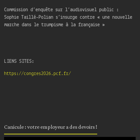
Commission d’enquête sur l’audiovisuel public :
Sophie Taillé-Polian s’insurge contre « une nouvelle
marche dans le trumpisme à la française »
LIENS SITES:
https://congres2026.pcf.fr/
Canicule : votre employeur a des devoirs !
Lecteur