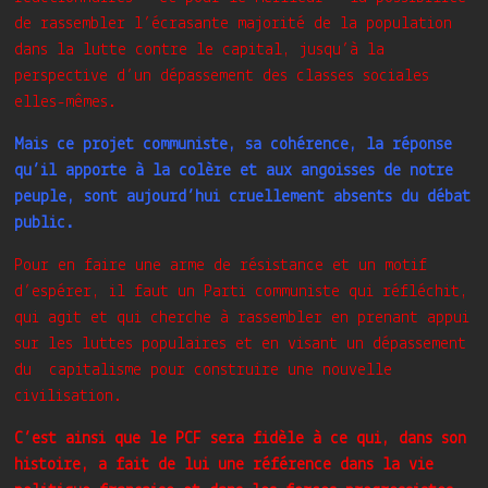
de rassembler l’écrasante majorité de la population
dans la lutte contre le capital, jusqu’à la
perspective d’un dépassement des classes sociales
elles-mêmes.
Mais ce projet communiste, sa cohérence, la réponse
qu’il apporte à la colère et aux angoisses de notre
peuple, sont aujourd’hui cruellement absents du débat
public.
Pour en faire une arme de résistance et un motif
d’espérer, il faut un Parti communiste qui réfléchit,
qui agit et qui cherche à rassembler en prenant appui
sur les luttes populaires et en visant un dépassement
du capitalisme pour construire une nouvelle
civilisation.
C’est ainsi que le PCF sera fidèle à ce qui, dans son
histoire, a fait de lui une référence dans la vie