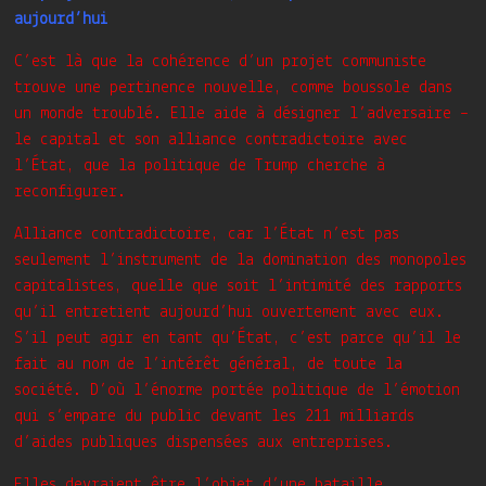
aujourd’hui
C’est là que la cohérence d’un projet communiste
trouve une pertinence nouvelle, comme boussole dans
un monde troublé. Elle aide à désigner l’adversaire –
le capital et son alliance contradictoire avec
l’État, que la politique de Trump cherche à
reconfigurer.
Alliance contradictoire, car l’État n’est pas
seulement l’instrument de la domination des monopoles
capitalistes, quelle que soit l’intimité des rapports
qu’il entretient aujourd’hui ouvertement avec eux.
S’il peut agir en tant qu’État, c’est parce qu’il le
fait au nom de l’intérêt général, de toute la
société. D’où l’énorme portée politique de l’émotion
qui s’empare du public devant les 211 milliards
d’aides publiques dispensées aux entreprises.
Elles devraient être l’objet d’une bataille