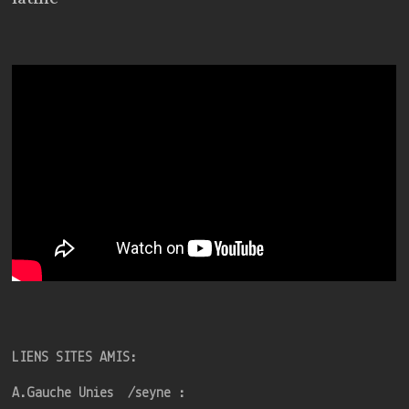
LIENS SITES AMIS:
A.Gauche Unies /seyne :