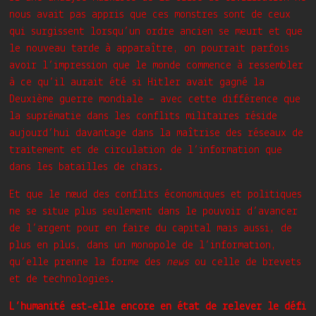
nous avait pas appris que ces monstres sont de ceux
qui surgissent lorsqu’un ordre ancien se meurt et que
le nouveau tarde à apparaître, on pourrait parfois
avoir l’impression que le monde commence à ressembler
à ce qu’il aurait été si Hitler avait gagné la
Deuxième guerre mondiale – avec cette différence que
la suprématie dans les conflits militaires réside
aujourd’hui davantage dans la maîtrise des réseaux de
traitement et de circulation de l’information que
dans les batailles de chars.
Et que le nœud des conflits économiques et politiques
ne se situe plus seulement dans le pouvoir d’avancer
de l’argent pour en faire du capital mais aussi, de
plus en plus, dans un monopole de l’information,
qu’elle prenne la forme des
news
ou celle de brevets
et de technologies.
L’humanité est-elle encore en état de relever le défi