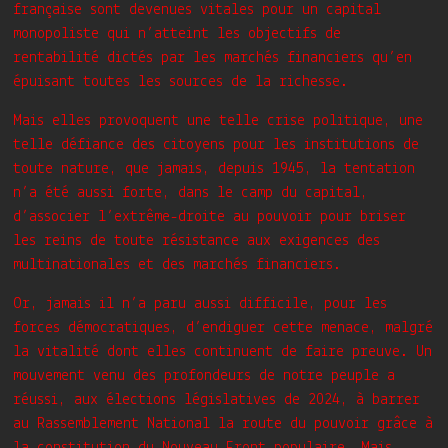
française sont devenues vitales pour un capital
monopoliste qui n’atteint les objectifs de
rentabilité dictés par les marchés financiers qu’en
épuisant toutes les sources de la richesse.
Mais elles provoquent une telle crise politique, une
telle défiance des citoyens pour les institutions de
toute nature, que jamais, depuis 1945, la tentation
n’a été aussi forte, dans le camp du capital,
d’associer l’extrême-droite au pouvoir pour briser
les reins de toute résistance aux exigences des
multinationales et des marchés financiers.
Or, jamais il n’a paru aussi difficile, pour les
forces démocratiques, d’endiguer cette menace, malgré
la vitalité dont elles continuent de faire preuve. Un
mouvement venu des profondeurs de notre peuple a
réussi, aux élections législatives de 2024, à barrer
au Rassemblement National la route du pouvoir grâce à