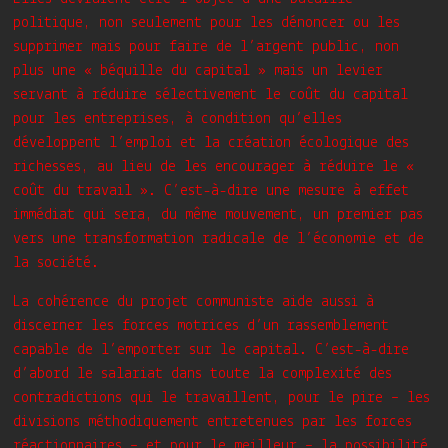
politique, non seulement pour les dénoncer ou les
supprimer mais pour faire de l’argent public, non
plus une « béquille du capital » mais un levier
servant à réduire sélectivement le coût du capital
pour les entreprises, à condition qu’elles
développent l’emploi et la création écologique des
richesses, au lieu de les encourager à réduire le «
coût du travail ». C’est-à-dire une mesure à effet
immédiat qui sera, du même mouvement, un premier pas
vers une transformation radicale de l’économie et de
la société.
La cohérence du projet communiste aide aussi à
discerner les forces motrices d’un rassemblement
capable de l’emporter sur le capital. C’est-à-dire
d’abord le salariat dans toute la complexité des
contradictions qui le travaillent, pour le pire – les
divisions méthodiquement entretenues par les forces
réactionnaires – et pour le meilleur – la possibilité