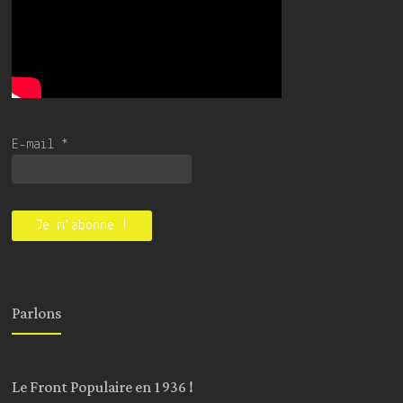
E-mail
*
Parlons
Le Front Populaire en 1936 !