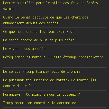
Lettre au préfet pour le bilan des feux de forêts
varois !
Quand le Sénat découvre ce que les cheminots
annonçaient depuis des années…
Ce que nous disent les feux extrêmes!
La santé encore de plus en plus chère !
Le vivant nous appelle
Dérèglement climatique :Quelle étrange contradiction
!
Le comité «Trump-France» sort de l’ombre
Le puissant réquisitoire de Patrick Le Hyaric (1)
contre M. Le Pen
Humanisme : Où plaçons-nous le curseur ?
Trump nomme son ennemi : le communisme!