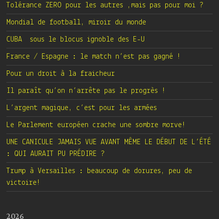
Tolérance ZERO pour les autres ,mais pas pour moi ?
Mondial de football, miroir du monde
CUBA sous le blocus ignoble des E-U
France / Espagne : le match n’est pas gagné !
Pour un droit à la fraicheur
Il paraît qu’on n’arrête pas le progrès !
L’argent magique, c’est pour les armées
Le Parlement européen crache une sombre morve!
UNE CANICULE JAMAIS VUE AVANT MÊME LE DÉBUT DE L’ÉTÉ
: QUI AURAIT PU PRÉDIRE ?
Trump à Versailles : beaucoup de dorures, peu de
victoire!
2026