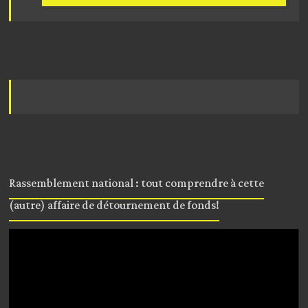
Rassemblement national : tout comprendre à cette
(autre) affaire de détournement de fonds!
Lecteur
vidéo