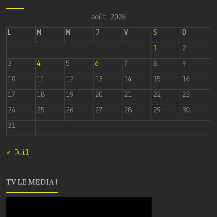
août 2026
L
M
M
J
V
S
D
1
2
3
4
5
6
7
8
9
10
11
12
13
14
15
16
17
18
19
20
21
22
23
24
25
26
27
28
29
30
31
« Juil
TV LE MEDIA !