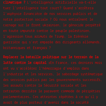
climatique ?
L’intelligence artificielle va-t-elle
tuer l’intelligence tout court? Quand s’arrêtera
l’asphyxie financière de nos services publics et de
notre protection sociale ? Où nous entraînent le
carnage sur le front ukrainien, le génocide perpétré
en toute impunité contre le peuple palestinien,
l’agression tous azimuts de Trump, la frénésie
guerrière qui s’est emparée des dirigeants allemands,
britanniques et français ?
Replacer la bataille politique sur le terrain de la
lutte contre le capital :
En France, ces derniers mois
ont vu s’accélérer l’hémorragie d’emplois dans
l’industrie et les services, le sabordage systématique
des services publics par les gouvernements successifs,
les assauts contre la Sécurité sociale et les
retraites derrière le paravent commode de péripéties
parlementaires. Ces atteintes répétées à ce qu’il y
avait de plus porteur d’avenir dans la société