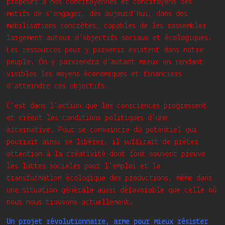
proposer à nos concitoyennes et concitoyens des
motifs de s’engager, dès aujourd’hui, dans des
mobilisations concrètes, capables de les rassembler
largement autour d’objectifs sociaux et écologiques.
Les ressources pour y parvenir existent dans notre
peuple. On y parviendra d’autant mieux en rendant
visibles les moyens économiques et financiers
d’atteindre ces objectifs.
C’est dans l’action que les consciences progressent
et créent les conditions politiques d’une
alternative. Pour se convaincre du potentiel qui
pourrait ainsi se libérer, il suffirait de prêter
attention à la créativité dont font souvent preuve
les luttes sociales pour l’emploi et la
transformation écologique des productions, même dans
une situation générale aussi défavorable que celle où
nous nous trouvons actuellement.
Un projet révolutionnaire, arme pour mieux résister