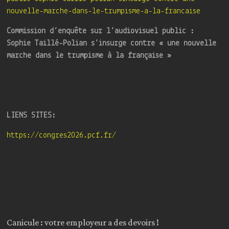
nouvelle-marche-dans-le-trumpisme-a-la-francaise
Commission d’enquête sur l’audiovisuel public :
Sophie Taillé-Polian s’insurge contre « une nouvelle
marche dans le trumpisme à la française »
LIENS SITES:
https://congres2026.pcf.fr/
Canicule : votre employeur a des devoirs !