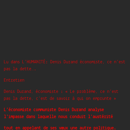
Lu dans L’HUMANITÉ: Denis Durand économiste, ce n’est
pas la dette….
Entretien
Denis Durand, économiste : « Le problème, ce n’est
pas la dette, c’est de savoir à qui on emprunte »
L’économiste communiste Denis Durand analyse
l’impasse dans laquelle nous conduit l’austérité
tout en appelant de ses vœux une autre politique.