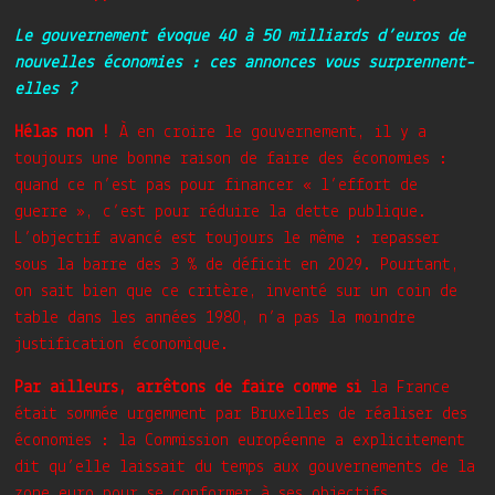
Le gouvernement évoque 40 à 50 milliards d’euros de
nouvelles économies : ces annonces vous surprennent-
elles ?
Hélas non !
À en croire le gouvernement, il y a
toujours une bonne raison de faire des économies :
quand ce n’est pas pour financer « l’effort de
guerre », c’est pour réduire la dette publique.
L’objectif avancé est toujours le même : repasser
sous la barre des 3 % de déficit en 2029. Pourtant,
on sait bien que ce critère, inventé sur un coin de
table dans les années 1980, n’a pas la moindre
justification économique.
Par ailleurs, arrêtons de faire comme si
la France
était sommée urgemment par Bruxelles de réaliser des
économies : la Commission européenne a explicitement
dit qu’elle laissait du temps aux gouvernements de la
zone euro pour se conformer à ses objectifs.