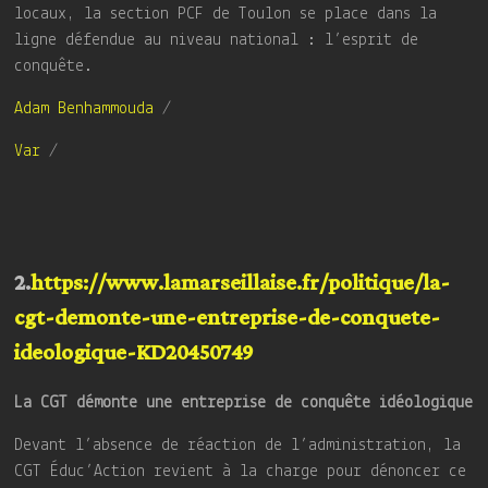
locaux, la section PCF de Toulon se place dans la
ligne défendue au niveau national : l’esprit de
conquête.
Adam Benhammouda
/
Var
/
2.
https://www.lamarseillaise.fr/politique/la-
cgt-demonte-une-entreprise-de-conquete-
ideologique-KD20450749
La CGT démonte une entreprise de conquête idéologique
Devant l’absence de réaction de l’administration, la
CGT Éduc’Action revient à la charge pour dénoncer ce