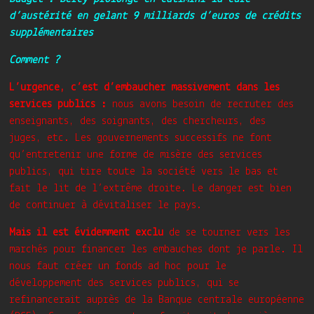
d’austérité en gelant 9 milliards d’euros de crédits
supplémentaires
Comment ?
L’urgence, c’est d’embaucher massivement dans les
services publics :
nous avons besoin de recruter des
enseignants, des soignants, des chercheurs, des
juges, etc. Les gouvernements successifs ne font
qu’entretenir une forme de misère des services
publics, qui tire toute la société vers le bas et
fait le lit de l’extrême droite. Le danger est bien
de continuer à dévitaliser le pays.
Mais il est évidemment exclu
de se tourner vers les
marchés pour financer les embauches dont je parle. Il
nous faut créer un fonds ad hoc pour le
développement des services publics, qui se
refinancerait auprès de la Banque centrale européenne