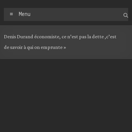
Menu
Denis Durand économiste, ce n’est pas la dette ,c’est
de savoir à qui on emprunte »