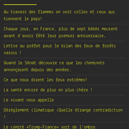
Au travers des flammes on voit celles et ceux qui
tiennent le pays!
Chaque jour, en France, plus de sept bébés meurent
avant d’avoir fêté leur premier anniversaire.
Lettre au préfet pour le bilan des feux de forêts
varois !
Quand le Sénat découvre ce que les cheminots
annonçaient depuis des années…
Ce que nous disent les feux extrêmes!
La santé encore de plus en plus chère !
Le vivant nous appelle
Dérèglement climatique :Quelle étrange contradiction
!
Le comité «Trump-France» sort de l’ombre