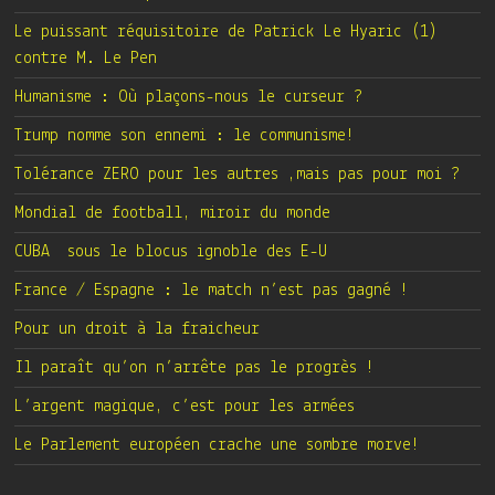
Le puissant réquisitoire de Patrick Le Hyaric (1)
contre M. Le Pen
Humanisme : Où plaçons-nous le curseur ?
Trump nomme son ennemi : le communisme!
Tolérance ZERO pour les autres ,mais pas pour moi ?
Mondial de football, miroir du monde
CUBA sous le blocus ignoble des E-U
France / Espagne : le match n’est pas gagné !
Pour un droit à la fraicheur
Il paraît qu’on n’arrête pas le progrès !
L’argent magique, c’est pour les armées
Le Parlement européen crache une sombre morve!