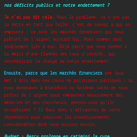
nos déficits publics et notre endettement ?
Je n’ai pas dit cela.
Mais le problème, ce n’est pas
la dette en tant que telle, c’est de savoir à qui on
emprunte : ce sont les marchés financiers qui nous
prêtent de l’argent aujourd’hui. Nous sommes donc
doublement liés à eux. Déjà parce que nous sommes à
la merci d’une flambée des taux d’intérêt, qui
renchérirait la charge de notre endettement.
Ensuite, parce que les marchés financiers
ont leur
mot à dire dans nos choix de politiques publiques : si
nous demandons à BlackRock ou Goldman Sachs de nous
prêter de l’argent pour embaucher massivement des
médecins et des chercheurs, pensez-vous qu’ils
accepteront ? Il faut donc s’affranchir de cette
dépendance pour réaliser les investissements
considérables dont nous aurions besoin.
Budget :
Bercy prolonge en catimini la cure