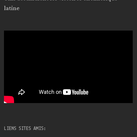
latine
LIENS SITES AMIS: