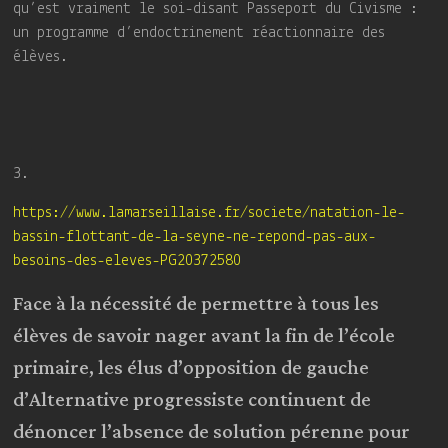
qu’est vraiment le soi-disant Passeport du Civisme :
un programme d’endoctrinement réactionnaire des
élèves.
3.
https://www.lamarseillaise.fr/societe/natation-le-
bassin-flottant-de-la-seyne-ne-repond-pas-aux-
besoins-des-eleves-PG20372580
Face à la nécessité de permettre à tous les
élèves de savoir nager avant la fin de l’école
primaire, les élus d’opposition de gauche
d’Alternative progressiste continuent de
dénoncer l’absence de solution pérenne pour