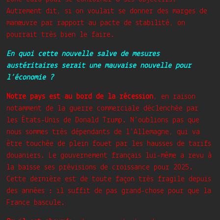
Autrement dit, si on voulait se donner des marges de
manœuvre par rapport au pacte de stabilité, on
pourrait très bien le faire.
En quoi cette nouvelle salve de mesures
austéritaires serait une mauvaise nouvelle pour
l’économie ?
Notre pays est au bord de la récession
, en raison
notamment de la guerre commerciale déclenchée par
les États-Unis de Donald Trump. N’oublions pas que
nous sommes très dépendants de l’Allemagne, qui va
être touchée de plein fouet par les hausses de tarifs
douaniers. Le gouvernement français lui-même a revu à
la baisse ses prévisions de croissance pour 2025.
Cette dernière est de toute façon très fragile depuis
des années : il suffit de pas grand-chose pour que la
France bascule.