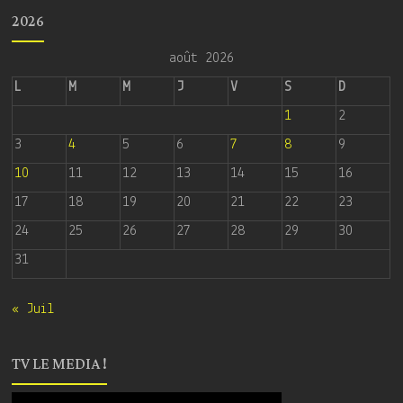
2026
août 2026
L
M
M
J
V
S
D
1
2
3
4
5
6
7
8
9
10
11
12
13
14
15
16
17
18
19
20
21
22
23
24
25
26
27
28
29
30
31
« Juil
TV LE MEDIA !