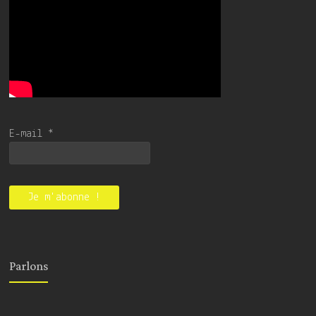
E-mail
*
Parlons