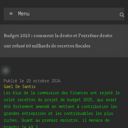
Menu
Budget 2025 : comment la droite et l’extrême droite
ont refusé 60 milliards de recettes fiscales
Publié le 20 octobre 2024
Gaël De Santis
Les élus de la commission des Finances ont rejeté le
volet recettes du projet de budget 2025, qui avait
été fortement amendé en mettant à contribution les
grandes entreprises et les contribuables les plus
riches. Quant au premier ministre, il menace de
brandir le 49.3.