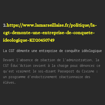
2.
https://www.lamarseillaise.fr/politique/la-
cgt-demonte-une-entreprise-de-conquete-
ideologique-KD20450749
La CGT démonte une entreprise de conquête idéologique
Devant l’absence de réaction de l’administration, la
CGT Éduc’Action revient à la charge pour dénoncer ce
qu’est vraiment le soi-disant Passeport du Civisme :
un programme d’endoctrinement réactionnaire des
élèves.