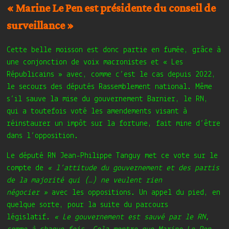
« Marine Le Pen est présidente du conseil de
surveillance »
Cette belle moisson est donc partie en fumée, grâce à
une conjonction de voix macronistes et « Les
Républicains » avec, comme c’est le cas depuis 2022,
le secours des députés Rassemblement national. Même
s’il sauve la mise du gouvernement Barnier, le RN,
qui a toutefois voté les amendements visant à
réinstaurer un impôt sur la fortune, fait mine d’être
dans l’opposition.
Le député RN Jean-Philippe Tanguy met ce vote sur le
compte de
« l’attitude du gouvernement et des partis
de la majorité qui (…) ne veulent rien
négocier »
avec les oppositions. Un appel du pied, en
quelque sorte, pour la suite du parcours
législatif.
« Le gouvernement est sauvé par le RN,