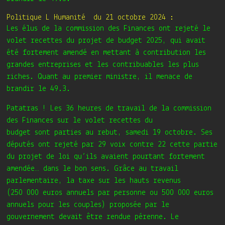
Politique L Humanité du 21 octobre 2024 :
Les élus de la commission des Finances ont rejeté le
volet recettes du projet de budget 2025, qui avait
été fortement amendé en mettant à contribution les
grandes entreprises et les contribuables les plus
riches. Quant au premier ministre, il menace de
brandir le 49.3.
Patatras !
Les 36 heures de travail de la commission
des Finances sur le volet recettes du
budget
sont parties au rebut, samedi 19 octobre. Ses
députés ont rejeté par 29 voix contre 22 cette partie
du projet de loi qu’ils avaient pourtant fortement
amendée… dans le bon sens. Grâce au travail
parlementaire, la taxe sur les hauts revenus
(250 000 euros annuels par personne ou 500 000 euros
annuels pour les couples) proposée par le
gouvernement devait être rendue pérenne. Le