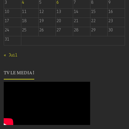
3
4
5
6
7
8
9
10
11
12
13
14
15
16
17
18
19
20
21
22
23
24
25
26
27
28
29
30
31
« Juil
TV LE MEDIA !