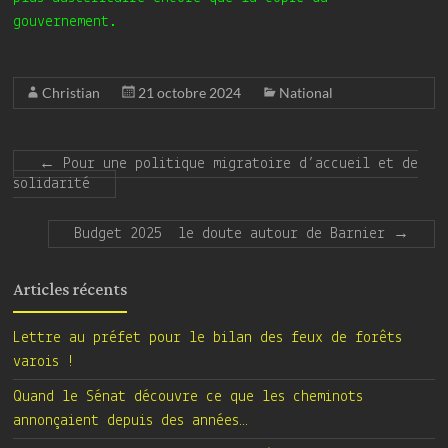
gouvernement.
Christian
21 octobre 2024
National
←
Pour une politique migratoire d’accueil et de
solidarité
Budget 2025 le doute autour de Barnier
→
Articles récents
Lettre au préfet pour le bilan des feux de forêts
varois !
Quand le Sénat découvre ce que les cheminots
annonçaient depuis des années…