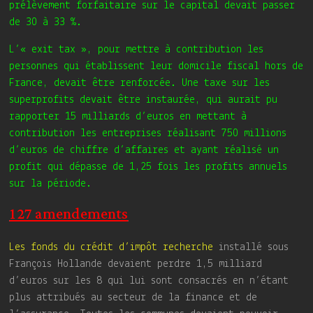
prélèvement forfaitaire sur le capital devait passer
de 30 à 33 %.
L’« exit tax », pour mettre à contribution les
personnes qui établissent leur domicile fiscal hors de
France, devait être renforcée. Une taxe sur les
superprofits devait être instaurée, qui aurait pu
rapporter 15 milliards d’euros en mettant à
contribution les entreprises réalisant 750 millions
d’euros de chiffre d’affaires et ayant réalisé un
profit qui dépasse de 1,25 fois les profits annuels
sur la période.
127 amendements
Les fonds du crédit d’impôt recherche
installé sous
François Hollande devaient perdre 1,5 milliard
d’euros sur les 8 qui lui sont consacrés en n’étant
plus attribués au secteur de la finance et de