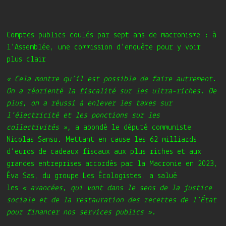
Comptes publics coulés par sept ans de macronisme : à
l’Assemblée, une commission d’enquête pour y voir
plus clair
« Cela montre qu’il est possible de faire autrement.
On a réorienté la fiscalité sur les ultra-riches. De
plus, on a réussi à enlever les taxes sur
l’électricité et les ponctions sur les
collectivités »,
a abondé le député communiste
Nicolas Sansu. Mettant en cause
les 62 milliards
d’euros de cadeaux fiscaux aux plus riches et aux
grandes entreprises accordés par la Macronie
en 2023,
Éva Sas, du groupe Les Écologistes, a salué
les
« avancées, qui vont dans le sens de la justice
sociale et de la restauration des recettes de l’État
pour financer nos services publics ».