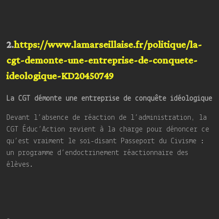
2.
https://www.lamarseillaise.fr/politique/la-
cgt-demonte-une-entreprise-de-conquete-
ideologique-KD20450749
La CGT démonte une entreprise de conquête idéologique
Devant l’absence de réaction de l’administration, la
CGT Éduc’Action revient à la charge pour dénoncer ce
qu’est vraiment le soi-disant Passeport du Civisme :
un programme d’endoctrinement réactionnaire des
élèves.