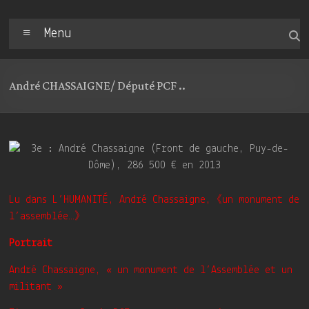
Menu
André CHASSAIGNE/ Député PCF ..
Lu dans L’HUMANITÉ, André Chassaigne,《un monument de
l’assemblée…》
Portrait
André Chassaigne, « un monument de l’Assemblée et un
militant »