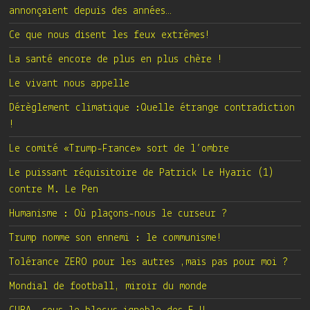
annonçaient depuis des années…
Ce que nous disent les feux extrêmes!
La santé encore de plus en plus chère !
Le vivant nous appelle
Dérèglement climatique :Quelle étrange contradiction
!
Le comité «Trump-France» sort de l’ombre
Le puissant réquisitoire de Patrick Le Hyaric (1)
contre M. Le Pen
Humanisme : Où plaçons-nous le curseur ?
Trump nomme son ennemi : le communisme!
Tolérance ZERO pour les autres ,mais pas pour moi ?
Mondial de football, miroir du monde