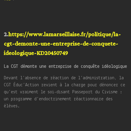
2.
https://www.lamarseillaise.fr/politique/la-
cgt-demonte-une-entreprise-de-conquete-
ideologique-KD20450749
La CGT démonte une entreprise de conquête idéologique
Devant l’absence de réaction de l’administration, la
CGT Éduc’Action revient à la charge pour dénoncer ce
qu’est vraiment le soi-disant Passeport du Civisme :
un programme d’endoctrinement réactionnaire des
élèves.