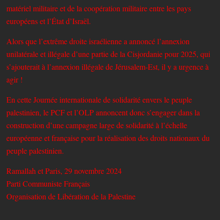
matériel militaire et de la coopération militaire entre les pays
européens et l’État d’Israël.
Alors que l’extrême droite israélienne a annoncé l’annexion
unilatérale et illégale d’une partie de la Cisjordanie pour 2025, qui
s’ajouterait à l’annexion illégale de Jérusalem-Est, il y a urgence à
agir !
En cette Journée internationale de solidarité envers le peuple
palestinien, le PCF et l’OLP annoncent donc s’engager dans la
construction d’une campagne large de solidarité à l’échelle
européenne et française pour la réalisation des droits nationaux du
peuple palestinien.
Ramallah et Paris, 29 novembre 2024
Parti Communiste Français
Organisation de Libération de la Palestine