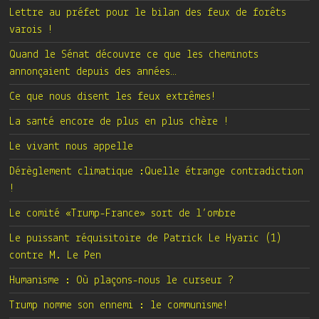
Lettre au préfet pour le bilan des feux de forêts
varois !
Quand le Sénat découvre ce que les cheminots
annonçaient depuis des années…
Ce que nous disent les feux extrêmes!
La santé encore de plus en plus chère !
Le vivant nous appelle
Dérèglement climatique :Quelle étrange contradiction
!
Le comité «Trump-France» sort de l’ombre
Le puissant réquisitoire de Patrick Le Hyaric (1)
contre M. Le Pen
Humanisme : Où plaçons-nous le curseur ?
Trump nomme son ennemi : le communisme!