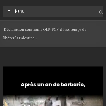
Menu
Déclaration commune OLP-PCF :Il est temps de
libérer la Palestine..