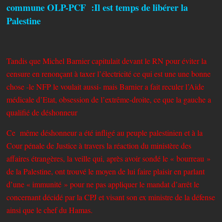
commune OLP-PCF :Il est temps de libérer la
Palestine
Tandis que Michel Barnier capitulait devant le RN pour éviter la
censure en renonçant à taxer l’électricité ce qui est une une bonne
chose -le NFP le voulait aussi- mais Barnier a fait reculer l’Aide
médicale d’Etat, obsession de l’extrême-droite, ce que la gauche a
qualifié de déshonneur
Ce même déshonneur a été infligé au peuple palestinien et à la
Cour pénale de Justice à travers la réaction du ministère des
affaires étrangères, la veille qui, après avoir sondé le « bourreau »
de la Palestine, ont trouvé le moyen de lui faire plaisir en parlant
d’une « immunité » pour ne pas appliquer le mandat d’arrêt le
concernant décidé par la CPJ et visant son ex ministre de la défense
ainsi que le chef du Hamas.