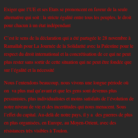
Exiger que l’UE et ses Etats se prononcent en faveur de la seule
alternative qui soit : la stricte égalité entre tous les peuples, le droit
pour chacun à un état indépendant
C’est le sens de la déclaration qui a été partagée le 28 novembre à
Ramallah pour La Journée de la Solidarité avec la Palestine pour le
respect du droit international et la concrétisation de ce qui ne peut
plus rester sans sortir de cette situation qui ne peut être fondée que
sur l’égalité et la nécessité
Nous l’entendons beaucoup, nous vivons une longue période où
on va plus mal qu’avant et que les gens sont devenus plus
pessimistes, plus individualistes et moins satisfaits de l’évolution de
notre niveau de vie et des incertitudes qui nous menacent. Sous
l’effet du capital. Au-delà de notre pays, il y a des guerres de plus
en plus organisées, en Europe, au Moyen-Orient, avec des
résistances très visibles à Toulon.