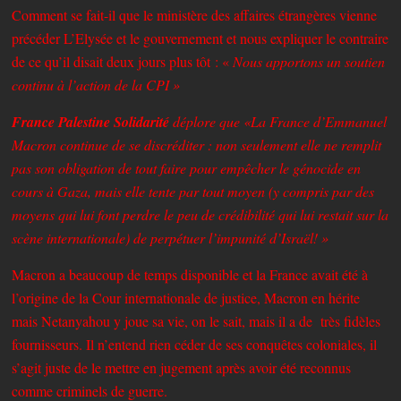
Comment se fait-il que le ministère des affaires étrangères vienne
précéder L’Elysée et le gouvernement et nous expliquer le contraire
de ce qu’il disait deux jours plus tôt : «
Nous apportons un soutien
continu à l’action de la CPI »
France Palestine Solidarité
déplore que «La France d’Emmanuel
Macron continue de se discréditer : non seulement elle ne remplit
pas son obligation de tout faire pour empêcher le génocide en
cours à Gaza, mais elle tente par tout moyen (y compris par des
moyens qui lui font perdre le peu de crédibilité qui lui restait sur la
scène internationale) de perpétuer l’impunité d’Israël! »
Macron a beaucoup de temps disponible et la France avait été à
l’origine de la Cour internationale de justice, Macron en hérite
mais Netanyahou y joue sa vie, on le sait, mais il a de très fidèles
fournisseurs. Il n’entend rien céder de ses conquêtes coloniales, il
s’agit juste de le mettre en jugement après avoir été reconnus
comme criminels de guerre.