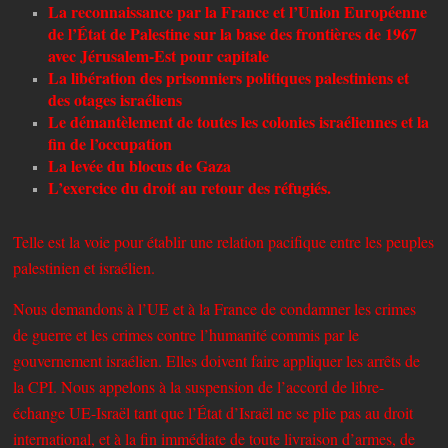
La reconnaissance par la France et l’Union Européenne
de l’État de Palestine sur la base des frontières de 1967
avec Jérusalem-Est pour capitale
La libération des prisonniers politiques palestiniens et
des otages israéliens
Le démantèlement de toutes les colonies israéliennes et la
fin de l’occupation
La levée du blocus de Gaza
L’exercice du droit au retour des réfugiés.
Telle est la voie pour établir une relation pacifique entre les peuples
palestinien et israélien.
Nous demandons à l’UE et à la France de condamner les crimes
de guerre et les crimes contre l’humanité commis par le
gouvernement israélien. Elles doivent faire appliquer les arrêts de
la CPI. Nous appelons à la suspension de l’accord de libre-
échange UE-Israël tant que l’État d’Israël ne se plie pas au droit
international, et à la fin immédiate de toute livraison d’armes, de