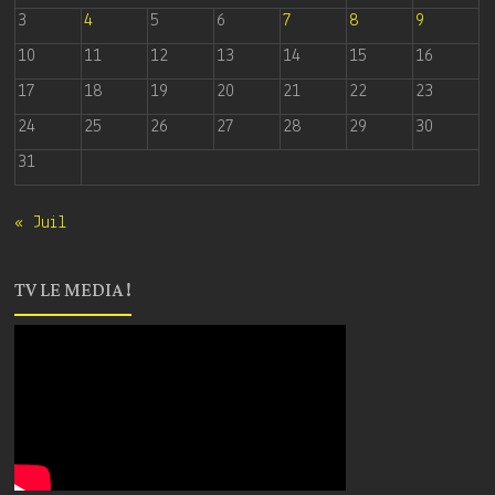
3
4
5
6
7
8
9
10
11
12
13
14
15
16
17
18
19
20
21
22
23
24
25
26
27
28
29
30
31
« Juil
TV LE MEDIA !