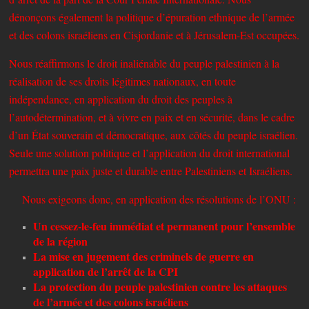
dénonçons également la politique d’épuration ethnique de l’armée
et des colons israéliens en Cisjordanie et à Jérusalem-Est occupées.
Nous réaffirmons le droit inaliénable du peuple palestinien à la
réalisation de ses droits légitimes nationaux, en toute
indépendance, en application du droit des peuples à
l’autodétermination, et à vivre en paix et en sécurité, dans le cadre
d’un État souverain et démocratique, aux côtés du peuple israélien.
Seule une solution politique et l’application du droit international
permettra une paix juste et durable entre Palestiniens et Israéliens.
Nous exigeons donc, en application des résolutions de l’ONU :
Un cessez-le-feu immédiat et permanent pour l’ensemble
de la région
La mise en jugement des criminels de guerre en
application de l’arrêt de la CPI
La protection du peuple palestinien contre les attaques
de l’armée et des colons israéliens