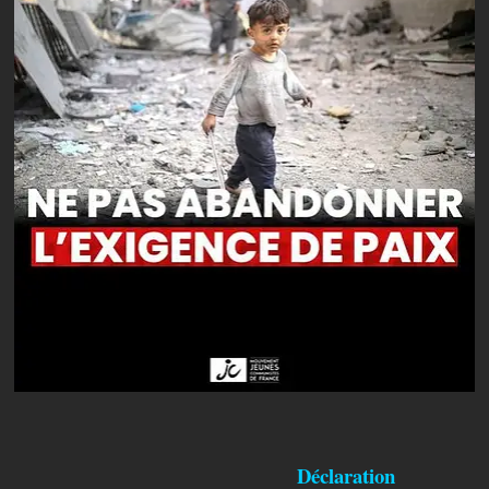
Déclaration