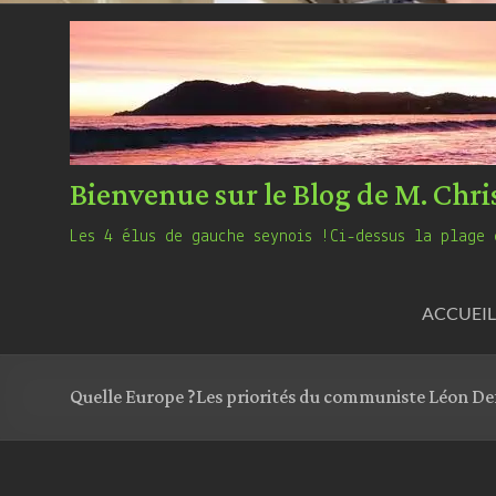
Bienvenue sur le Blog de M. Chri
Les 4 élus de gauche seynois !Ci-dessus la plage 
ACCUEIL
Quelle Europe ?Les priorités du communiste Léon De