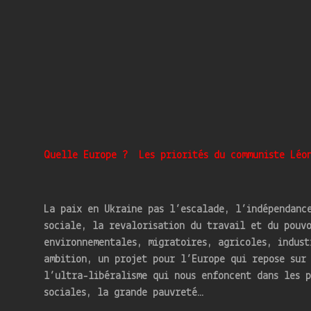
Quelle Europe ?
Les priorités du communiste Léo
La paix en Ukraine pas l’escalade, l’indépendanc
sociale, la revalorisation du travail et du pouvo
environnementales, migratoires, agricoles, indust
ambition, un projet pour l’Europe qui repose sur
l’ultra-libéralisme qui nous enfoncent dans les p
sociales, la grande pauvreté…