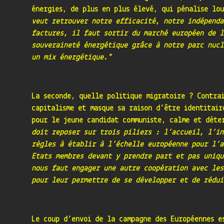
énergies, de plus en plus élevé, qui pénalise lo
veut retrouver notre efficacité, notre indépenda
factures, il faut sortir du marché européen de l
souveraineté énergétique grâce à notre parc nucl
un mix énergétique.”
La seconde, quelle politique migratoire ? Contra
capitalisme et masque sa raison d’être identitair
pour le jeune candidat communiste, calme et déte
doit reposer sur trois piliers : l’accueil, l’in
règles à établir à l’échelle européenne pour l’a
Etats membres devant y prendre part et pas uniqu
nous faut engager une autre coopération avec les
pour leur permettre de se développer et de rédui
Le coup d’envoi de la campagne des Européennes e