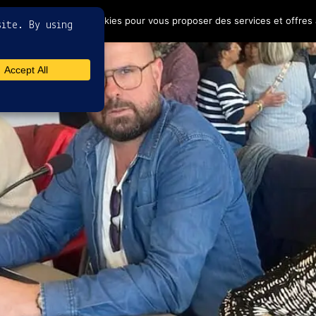
4
ptez l'utilisation de cookies pour vous proposer des services et offres 