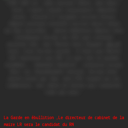
La Garde en ébullition ,
Le directeur de cabinet de la
maire LR sera le candidat du RN