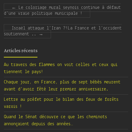
←
Le coloriage mural seynois continue à défaut
d’une vraie politique municipale !
Israël attaque l’Iran ?!La France et l’occident
soutiennent ..
→
Articles récents
Au travers des flammes on voit celles et ceux qui
tiennent le pays!
Chaque jour, en France, plus de sept bébés meurent
avant d’avoir fêté leur premier anniversaire.
Lettre au préfet pour le bilan des feux de forêts
varois !
Quand le Sénat découvre ce que les cheminots
annonçaient depuis des années…