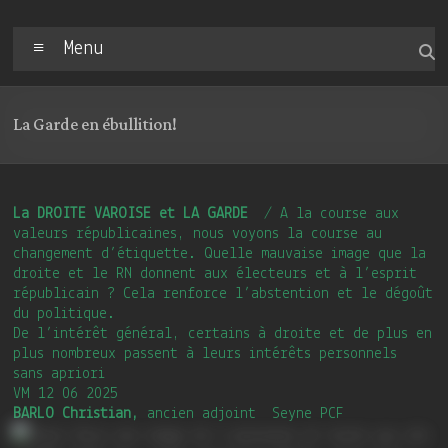
Menu
La Garde en ébullition!
La DROITE VAROISE et LA GARDE
/ A la course aux
valeurs républicaines, nous voyons la course au
changement d’étiquette. Quelle mauvaise image que la
droite et le RN donnent aux électeurs et à l’esprit
républicain ? Cela renforce l’abstention et le dégoût
du politique.
De l’intérêt général, certains à droite et de plus en
plus nombreux passent à leurs intérêts personnels
sans apriori
VM 12 06 2025
BARLO Christian,
ancien adjoint Seyne PCF