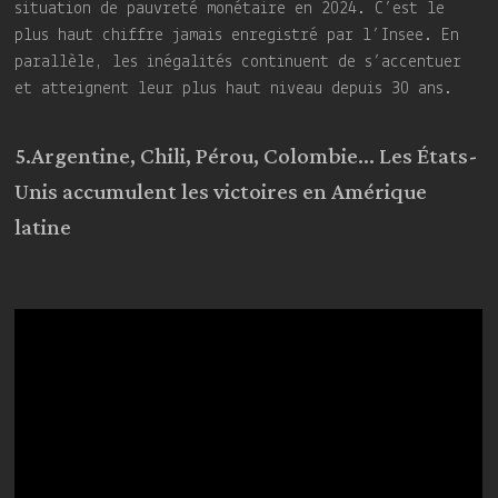
situation de pauvreté monétaire en 2024. C’est le
plus haut chiffre jamais enregistré par l’Insee. En
parallèle, les inégalités continuent de s’accentuer
et atteignent leur plus haut niveau depuis 30 ans.
5.Argentine, Chili, Pérou, Colombie… Les États-
Unis accumulent les victoires en Amérique
latine