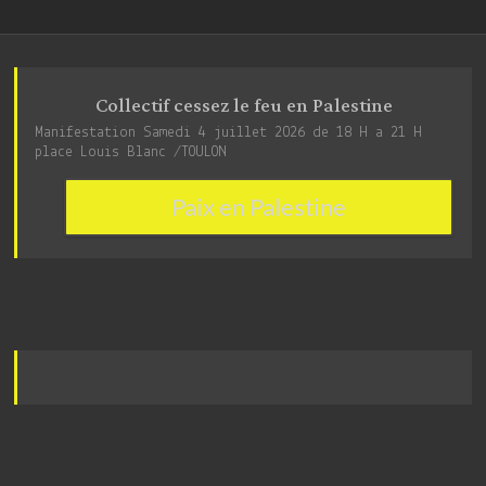
Collectif cessez le feu en Palestine
Manifestation Samedi 4 juillet 2026 de 18 H a 21 H
place Louis Blanc /TOULON
Paix en Palestine