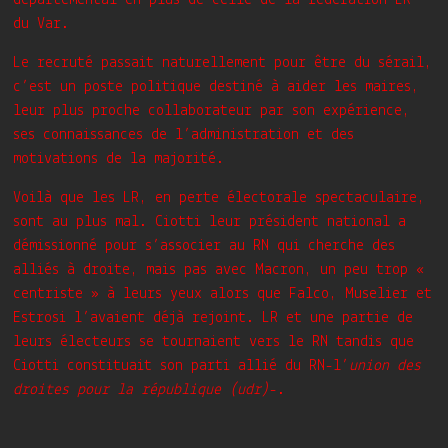
du Var.
Le recruté passait naturellement pour être du sérail,
c’est un poste politique destiné à aider les maires,
leur plus proche collaborateur par son expérience,
ses connaissances de l’administration et des
motivations de la majorité.
Voilà que les LR, en perte électorale spectaculaire,
sont au plus mal. Ciotti leur président national a
démissionné pour s’associer au RN qui cherche des
alliés à droite, mais pas avec Macron, un peu trop «
centriste » à leurs yeux alors que Falco, Muselier et
Estrosi l’avaient déjà rejoint. LR et une partie de
leurs électeurs se tournaient vers le RN tandis que
Ciotti constituait son parti allié du RN-l’
union des
droites pour la république (udr)
-.