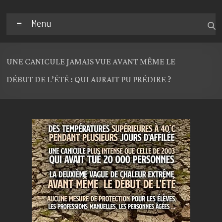
Menu
UNE CANICULE JAMAIS VUE AVANT MÊME LE
DÉBUT DE L’ÉTÉ : QUI AURAIT PU PRÉDIRE ?