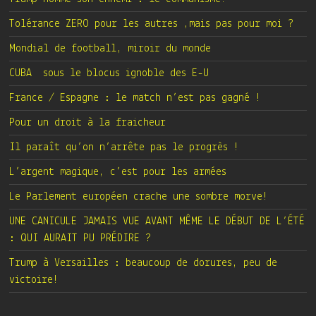
Tolérance ZERO pour les autres ,mais pas pour moi ?
Mondial de football, miroir du monde
CUBA sous le blocus ignoble des E-U
France / Espagne : le match n’est pas gagné !
Pour un droit à la fraicheur
Il paraît qu’on n’arrête pas le progrès !
L’argent magique, c’est pour les armées
Le Parlement européen crache une sombre morve!
UNE CANICULE JAMAIS VUE AVANT MÊME LE DÉBUT DE L’ÉTÉ
: QUI AURAIT PU PRÉDIRE ?
Trump à Versailles : beaucoup de dorures, peu de
victoire!