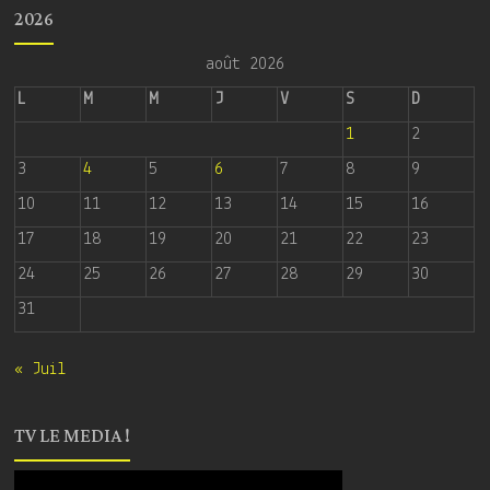
2026
août 2026
L
M
M
J
V
S
D
1
2
3
4
5
6
7
8
9
10
11
12
13
14
15
16
17
18
19
20
21
22
23
24
25
26
27
28
29
30
31
« Juil
TV LE MEDIA !