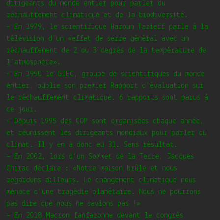
dirigeants du monde entier pour parler du
réchauffement climatique et de la biodiversité.
– En 1979, le scientifique Haroun Tazieff parle à la
télévision d’un «effet de serre général avec un
réchauffement de 2 ou 3 degrés de la température de
l’atmosphère».
– En 1990 le GIEC, groupe de scientifiques du monde
entier, publie son premier Rapport d’évaluation sur
le réchauffement climatique. 6 rapports sont parus à
ce jour.
– Depuis 1995 des COP sont organisées chaque année,
et réunissent les dirigeants mondiaux pour parler du
climat. Il y en a donc eu 31. Sans résultat.
– En 2002, lors d’un Sommet de la Terre, Jacques
Chirac déclare : «Notre maison brûle et nous
regardons ailleurs. Le changement climatique nous
menace d’une tragédie planétaire. Nous ne pourrons
pas dire que nous ne savions pas !»
– En 2018 Macron fanfaronne devant le congrès