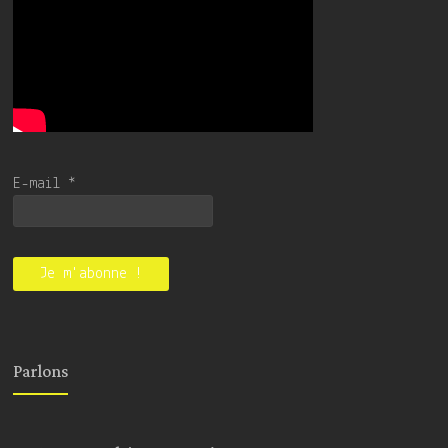
E-mail
*
Parlons