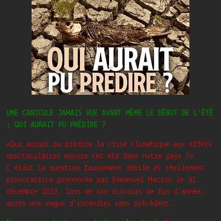
UNE CANICULE JAMAIS VUE AVANT MÊME LE DÉBUT DE L’ÉTÉ
: QUI AURAIT PU PRÉDIRE ?
«Qui aurait pu prédire la crise climatique aux effets
spectaculaires encore cet été dans notre pays ?»
C’était la question faussement débile et réellement
provocatrice prononcée par Emmanuel Macron le 31
décembre 2022, lors de son discours de fin d’année,
après une vague d’incendies sans précédent.