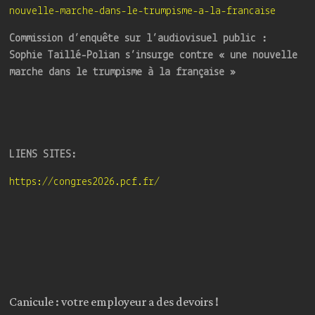
nouvelle-marche-dans-le-trumpisme-a-la-francaise
Commission d’enquête sur l’audiovisuel public :
Sophie Taillé-Polian s’insurge contre « une nouvelle
marche dans le trumpisme à la française »
LIENS SITES:
https://congres2026.pcf.fr/
Canicule : votre employeur a des devoirs !