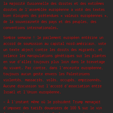
la majorité fusionnelle des droites et des extrêmes
droites de l’assemblée européenne a voté des textes
bien éloignés des prétendues « valeurs européennes »,
de la souveraineté des pays et des peuples, des
conventions internationales.
Sombre semaine ! le parlement européen entérine un
accord de soumission au capital nord-américain, vote
un texte abject contre les droits des migrants, et
relance les manipulations génétiques sur les plantes
en vue d’aller toujours plus loin dans le brevetage
du vivant. Par contre, dans l’enceinte européenne,
toujours aucun geste envers les Palestiniens
violentés, massacrés, volés, occupés, emprisonnés.
Aucune discussion sur l’accord d’association entre
Israël et l’Union européenne.
– À l’instant même où le président Trump menaçait
d’imposer des tarifs douaniers de 100 % sur le vin