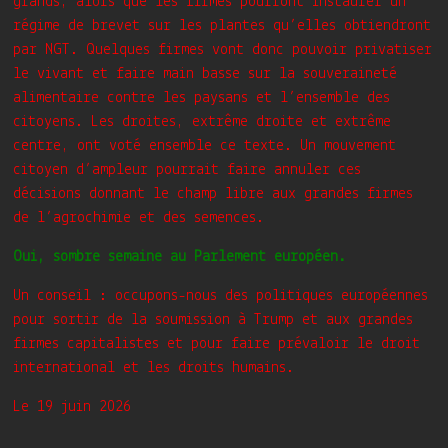
grands, alors que les firmes pourront instaurer un
régime de brevet sur les plantes qu’elles obtiendront
par NGT. Quelques firmes vont donc pouvoir privatiser
le vivant et faire main basse sur la souveraineté
alimentaire contre les paysans et l’ensemble des
citoyens. Les droites, extrême droite et extrême
centre, ont voté ensemble ce texte. Un mouvement
citoyen d’ampleur pourrait faire annuler ces
décisions donnant le champ libre aux grandes firmes
de l’agrochimie et des semences.
Oui, sombre semaine au Parlement européen.
Un conseil : occupons-nous des politiques européennes
pour sortir de la soumission à Trump et aux grandes
firmes capitalistes et pour faire prévaloir le droit
international et les droits humains.
Le 19 juin 2026