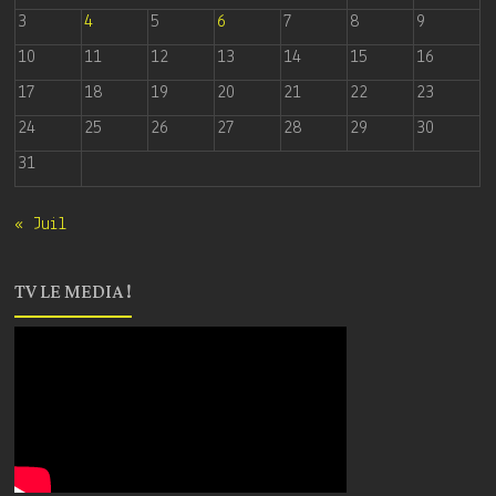
3
4
5
6
7
8
9
10
11
12
13
14
15
16
17
18
19
20
21
22
23
24
25
26
27
28
29
30
31
« Juil
TV LE MEDIA !