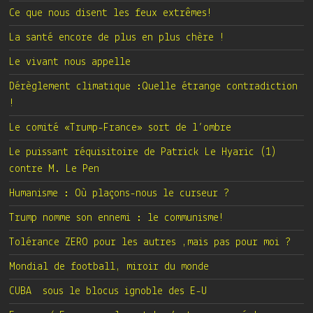
Ce que nous disent les feux extrêmes!
La santé encore de plus en plus chère !
Le vivant nous appelle
Dérèglement climatique :Quelle étrange contradiction
!
Le comité «Trump-France» sort de l’ombre
Le puissant réquisitoire de Patrick Le Hyaric (1)
contre M. Le Pen
Humanisme : Où plaçons-nous le curseur ?
Trump nomme son ennemi : le communisme!
Tolérance ZERO pour les autres ,mais pas pour moi ?
Mondial de football, miroir du monde
CUBA sous le blocus ignoble des E-U