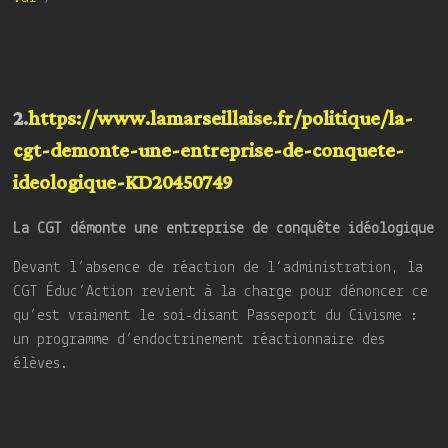
2.
https://www.lamarseillaise.fr/politique/la-
cgt-demonte-une-entreprise-de-conquete-
ideologique-KD20450749
La CGT démonte une entreprise de conquête idéologique
Devant l’absence de réaction de l’administration, la
CGT Éduc’Action revient à la charge pour dénoncer ce
qu’est vraiment le soi-disant Passeport du Civisme :
un programme d’endoctrinement réactionnaire des
élèves.