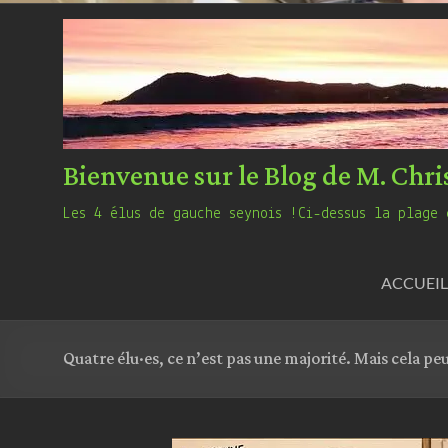
Bienvenue sur le Blog de M. Chri
Les 4 élus de gauche seynois !Ci-dessus la plage 
ACCUEIL
Quatre élu·es, ce n’est pas une majorité. Mais cela pe