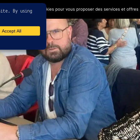
4
ptez l'utilisation de cookies pour vous proposer des services et offres 