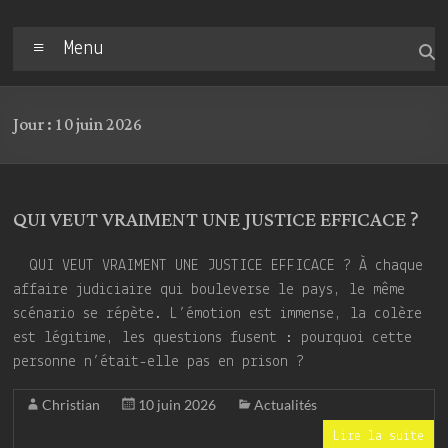
Menu
Jour :
10 juin 2026
QUI VEUT VRAIMENT UNE JUSTICE EFFICACE ?
QUI VEUT VRAIMENT UNE JUSTICE EFFICACE ? À chaque
affaire judiciaire qui bouleverse le pays, le même
scénario se répète. L’émotion est immense, la colère
est légitime, les questions fusent : pourquoi cette
personne n’était-elle pas en prison ?
Christian
10 juin 2026
Actualités
Lire la suite