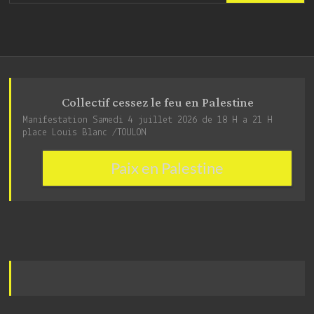
Collectif cessez le feu en Palestine
Manifestation Samedi 4 juillet 2026 de 18 H a 21 H
place Louis Blanc /TOULON
Paix en Palestine