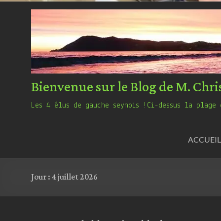
Bienvenue sur le Blog de M. Chri
Les 4 élus de gauche seynois !Ci-dessus la plage 
ACCUEIL
Jour :
4 juillet 2026