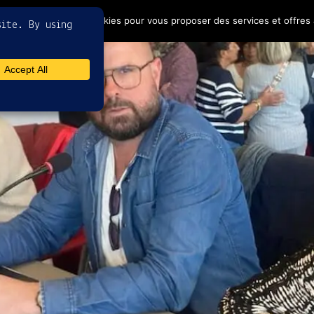
4
ptez l'utilisation de cookies pour vous proposer des services et offres 