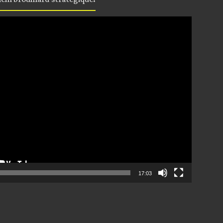
17:03