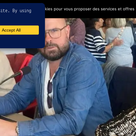
4
ptez l'utilisation de cookies pour vous proposer des services et offres 