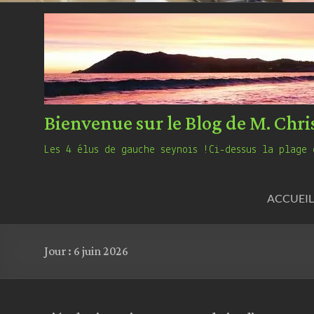
Bienvenue sur le Blog de M. Chri
Les 4 élus de gauche seynois !Ci-dessus la plage 
ACCUEIL
Jour :
6 juin 2026