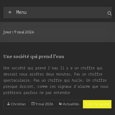
Menu
Jour :
9 mai 2026
Une société qui prend l’eau
Une société qui prend l’eau Il y a un chiffre qui
devrait nous arrêter deux minutes. Pas un chiffre
spectaculaire. Pas un chiffre qui hurle. Un chiffre
presque discret, comme ces signaux d’alarme que nous
préférons parfois ne pas entendre
Christian
9 mai 2026
Actualités
Lire la suite