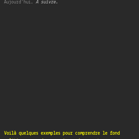
Aujourd’hui.
À suivre.
Voilà quelques exemples pour comprendre le fond