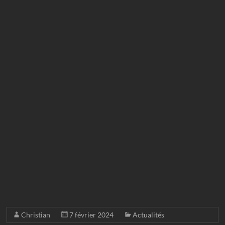
Christian
7 février 2024
Actualités