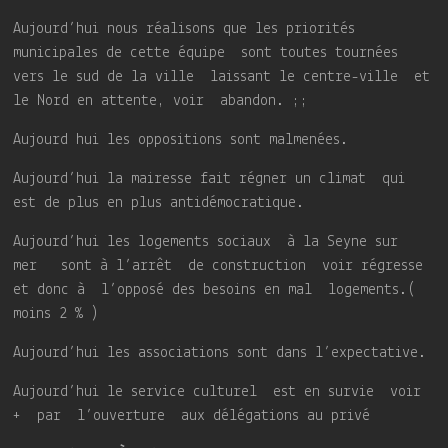
Aujourd’hui nous réalisons que les priorités
municipales de cette équipe sont toutes tournées
vers le sud de la ville laissant le centre-ville et
le Nord en attente, voir abandon. ;;
Aujourd hui les oppositions sont malmenées.
Aujourd’hui la mairesse fait régner un climat qui
est de plus en plus antidémocratique.
Aujourd’hui les logements sociaux à la Seyne sur
mer sont à l’arrêt de construction voir régresse
et donc à l’opposé des besoins en mal logements.(
moins 2 % )
Aujourd’hui les associations sont dans l’expectative.
Aujourd’hui le service culturel est en survie voir
+ par l’ouverture aux délégations au privé