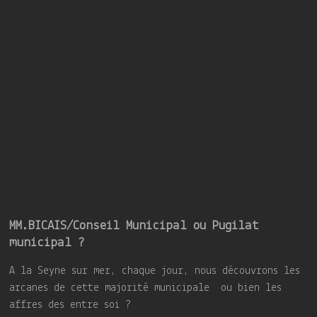
MM.BICAIS/Conseil Municipal ou Pugilat
municipal ?
A la Seyne sur mer, chaque jour, nous découvrons les
arcanes de cette majorité municipale ou bien les
affres des entre soi ?