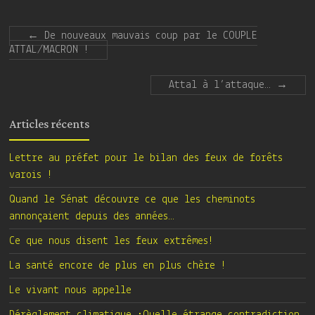
←
De nouveaux mauvais coup par le COUPLE
ATTAL/MACRON !
Attal à l’attaque…
→
Articles récents
Lettre au préfet pour le bilan des feux de forêts
varois !
Quand le Sénat découvre ce que les cheminots
annonçaient depuis des années…
Ce que nous disent les feux extrêmes!
La santé encore de plus en plus chère !
Le vivant nous appelle