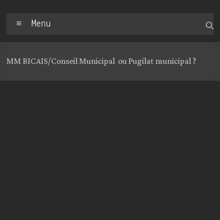
Menu
MM BICAIS/Conseil Municipal ou Pugilat municipal ?