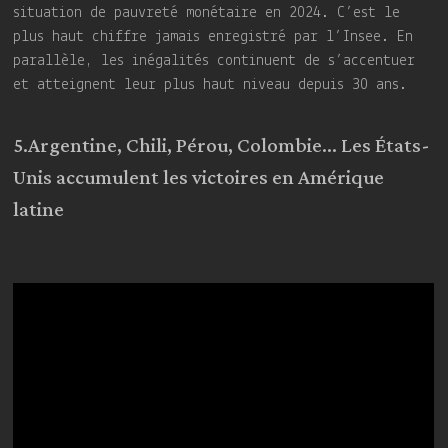
situation de pauvreté monétaire en 2024. C’est le
plus haut chiffre jamais enregistré par l’Insee. En
parallèle, les inégalités continuent de s’accentuer
et atteignent leur plus haut niveau depuis 30 ans.
5.Argentine, Chili, Pérou, Colombie… Les États-
Unis accumulent les victoires en Amérique
latine