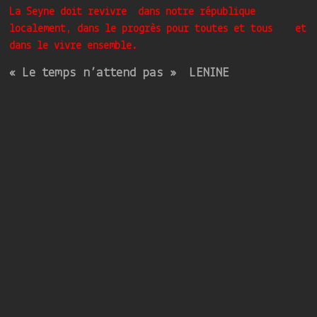
La Seyne doit revivre dans notre république
localement, dans le progrès pour toutes et tous et
dans le vivre ensemble.
« Le temps n’attend pas » LENINE