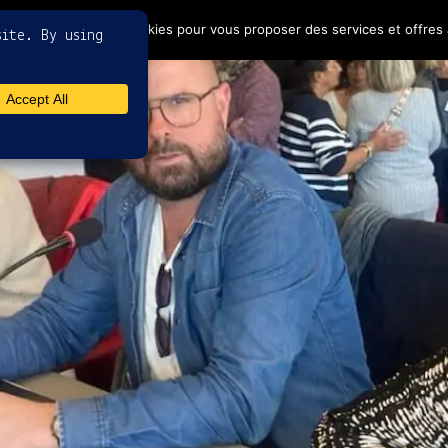
4
ptez l'utilisation de cookies pour vous proposer des services et offres 