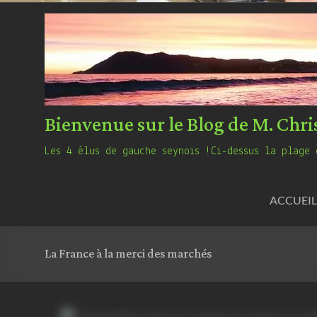
Bienvenue sur le Blog de M. Chri
Les 4 élus de gauche seynois !Ci-dessus la plage 
ACCUEIL
La France à la merci des marchés