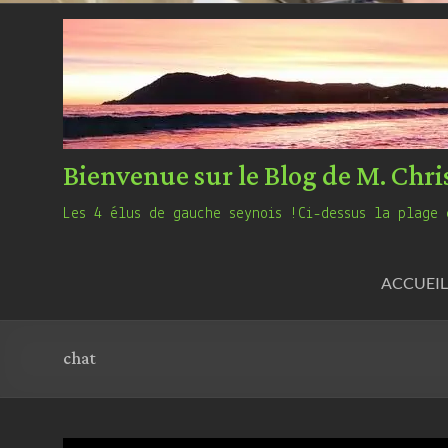
Bienvenue sur le Blog de M. Chri
Les 4 élus de gauche seynois !Ci-dessus la plage 
ACCUEIL
chat