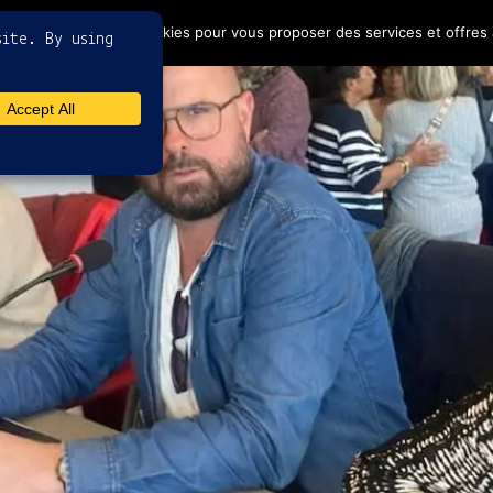
4
ptez l'utilisation de cookies pour vous proposer des services et offres 