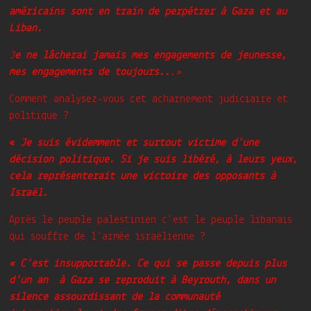
américains sont en train de perpétrer à Gaza et au
Liban.
J
e ne lâcherai jamais mes engagements de jeunesse,
mes engagements de toujours..
.»
Comment analysez-vous cet acharnement judiciaire et
politique ?
«
Je suis évidemment et surtout victime d’une
décision politique. Si je suis libéré, à leurs yeux,
cela représenterait une victoire des opposants à
Israël.
Après le peuple palestinien c’est le peuple libanais
qui souffre de l’armée israëlienne ?
« C’est insupportable. Ce qui se passe depuis plus
d’un an à Gaza se reproduit à Beyrouth, dans un
silence assourdissant de la communauté