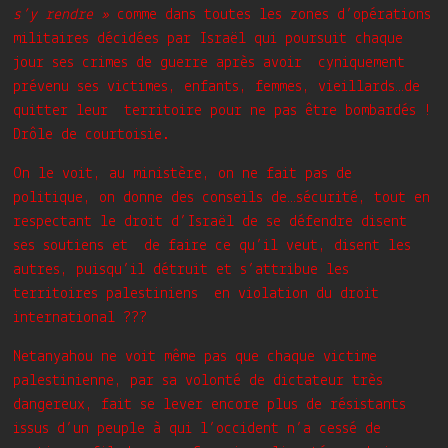
s’y rendre »
comme dans toutes les zones d’opérations
militaires décidées par Israël qui poursuit chaque
jour ses crimes de guerre après avoir cyniquement
prévenu ses victimes, enfants, femmes, vieillards…de
quitter leur territoire pour ne pas être bombardés !
Drôle de courtoisie.
On le voit, au ministère, on ne fait pas de
politique, on donne des conseils de…sécurité, tout en
respectant le droit d’Israël de se défendre disent
ses soutiens et de faire ce qu’il veut, disent les
autres, puisqu’il détruit et s’attribue les
territoires palestiniens en violation du droit
international ???
Netanyahou ne voit même pas que chaque victime
palestinienne, par sa volonté de dictateur très
dangereux, fait se lever encore plus de résistants
issus d’un peuple à qui l’occident n’a cessé de