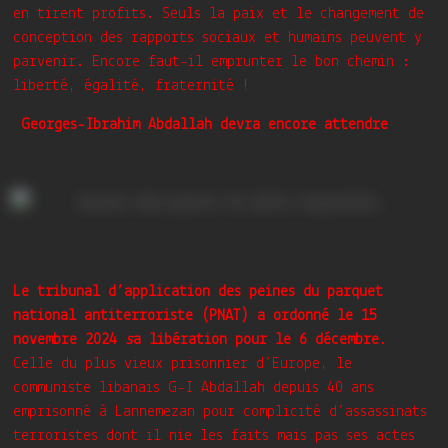
en tirent profits. Seuls la paix et le changement de
conception des rapports sociaux et humains peuvent y
parvenir. Encore faut-il emprunter le bon chemin :
liberté, égalité, fraternité !
Georges-Ibrahim Abdallah devra encore attendre
Le tribunal d’application des peines du parquet
national antiterroriste (PNAT) a ordonné le 15
novembre 2024
s
a libération pour
le 6 décembre
.
Celle du plus vieux prisonnier d’Europe, le
communiste libanais G-I Abdallah depuis 40 ans
emprisonné à Lannemezan pour complicité d’assassinats
terroristes dont il nie les faits mais pas ses actes