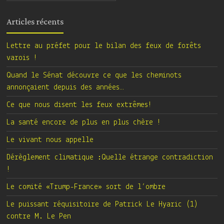
Articles récents
Lettre au préfet pour le bilan des feux de forêts
varois !
Quand le Sénat découvre ce que les cheminots
annonçaient depuis des années…
Ce que nous disent les feux extrêmes!
La santé encore de plus en plus chère !
Le vivant nous appelle
Dérèglement climatique :Quelle étrange contradiction
!
Le comité «Trump-France» sort de l’ombre
Le puissant réquisitoire de Patrick Le Hyaric (1)
contre M. Le Pen