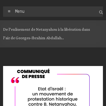
Menu
De l’enlisement de Netanyahou à la libération dans
l’air de Georges-Ibrahim Abdallah..