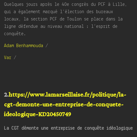
Quelques jours après le 40e congrès du PCF à Lille,
qui a également marqué l’élection des bureaux
locaux, la section PCF de Toulon se place dans la
ligne défendue au niveau national : l’esprit de
conquête.
Adam Benhammouda
/
Var
/
2.
https://www.lamarseillaise.fr/politique/la-
cgt-demonte-une-entreprise-de-conquete-
ideologique-KD20450749
La CGT démonte une entreprise de conquête idéologique