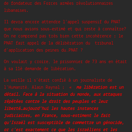
de fondateur des Forces armées révolutionnaires
libanaises.
Il devra encore attendre l’appel suspensif du PNAT
que nous avions sous-estimé et qui reste à connaître?
On ne comprend pas très bien cette incohérence : le
PNAT fait appel de la délibération du tribunal
d’application des peines du…PNAT ?
On voulait y croire, le prisonnier de 73 ans en était
à sa 11è demande de libération.
La veille il s’était confié à un journaliste de
l’Humanité, Alain Raynal : «
ma libération est un
détail. Face à la situation du monde, aux attaques
répétées contre le droit des peuples et leur
liberté…aujourd’hui les hautes instances
judiciaires, en France, sous-estiment le fait
qu’Israël est susceptible de commettre un génocide,
or c’est exactement ce que les israéliens et les