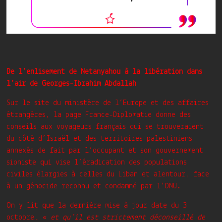
De l’enlisement de Netanyahou à la libération dans
l’air de Georges-Ibrahim Abdallah
Sur le site du ministère de l’Europe et des affaires
étrangères, la page France-Diplomatie donne des
conseils aux voyageurs français qui se trouveraient
du côté d’Israël et des territoires palestiniens
annexés de fait par l’occupant et son gouvernement
sioniste qui vise l’éradication des populations
civiles élargies à celles du Liban et alentour, face
à un génocide reconnu et condamné par l’ONU.
On y lit que la dernière mise à jour date du 3
octobre… «
et qu’il est strictement déconseillé de