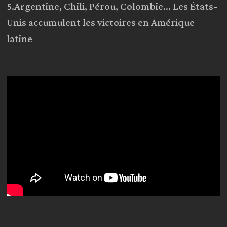
5.Argentine, Chili, Pérou, Colombie… Les États-
Unis accumulent les victoires en Amérique
latine