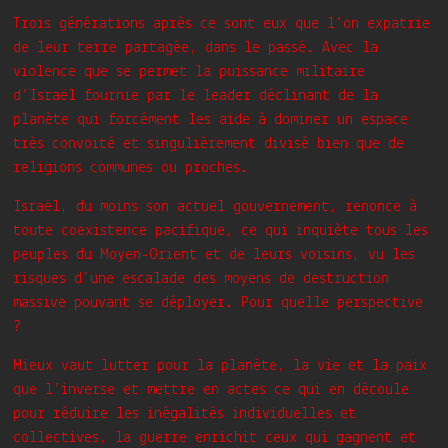
Trois générations après ce sont eux que l’on expatrie
de leur terre partagée, dans le passé. Avec la
violence que se permet la puissance militaire
d’Israël fournie par le leader déclinant de la
planète qui forcément les aide à dominer un espace
très convoité et singulièrement divisé bien que de
religions communes ou proches.
Israël, du moins son actuel gouvernement, renonce à
toute coexistence pacifique, ce qui inquiète tous les
peuples du Moyen-Orient et de leurs voisins, vu les
risques d’une escalade des moyens de destruction
massive pouvant se déployer. Pour quelle perspective
?
Mieux vaut lutter pour la planète, la vie et la paix
que l’inverse et mettre en actes ce qui en découle
pour réduire les inégalités individuelles et
collectives, la guerre enrichit ceux qui gagnent et