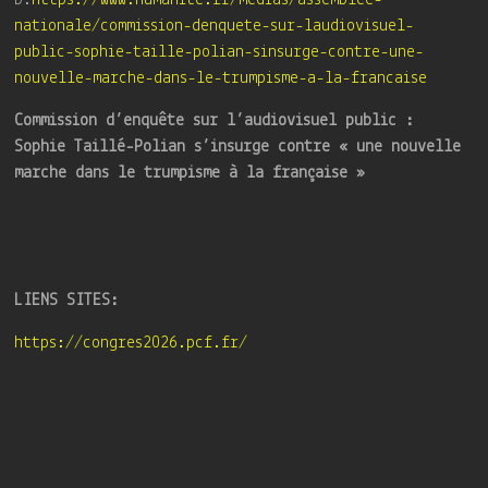
nationale/commission-denquete-sur-laudiovisuel-
public-sophie-taille-polian-sinsurge-contre-une-
nouvelle-marche-dans-le-trumpisme-a-la-francaise
Commission d’enquête sur l’audiovisuel public :
Sophie Taillé-Polian s’insurge contre « une nouvelle
marche dans le trumpisme à la française »
LIENS SITES:
https://congres2026.pcf.fr/