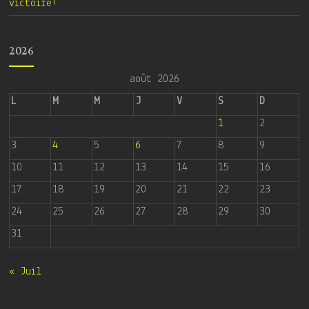
victoire!
2026
août 2026
L
M
M
J
V
S
D
1
2
3
4
5
6
7
8
9
10
11
12
13
14
15
16
17
18
19
20
21
22
23
24
25
26
27
28
29
30
31
« Juil