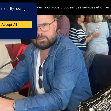
4
ptez l'utilisation de cookies pour vous proposer des services et offres 